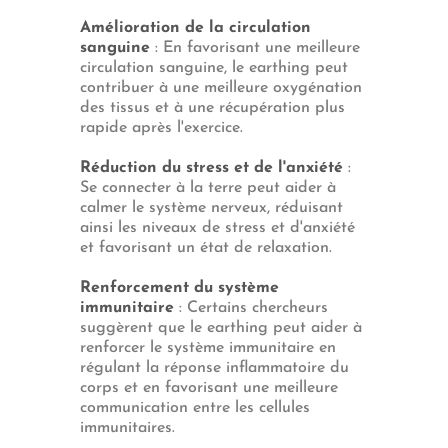
Amélioration de la circulation
sanguine
: En favorisant une meilleure
circulation sanguine, le earthing peut
contribuer à une meilleure oxygénation
des tissus et à une récupération plus
rapide après l'exercice.
Réduction du stress et de l'anxiété
:
Se connecter à la terre peut aider à
calmer le système nerveux, réduisant
ainsi les niveaux de stress et d'anxiété
et favorisant un état de relaxation.
Renforcement du système
immunitaire
: Certains chercheurs
suggèrent que le earthing peut aider à
renforcer le système immunitaire en
régulant la réponse inflammatoire du
corps et en favorisant une meilleure
communication entre les cellules
immunitaires.