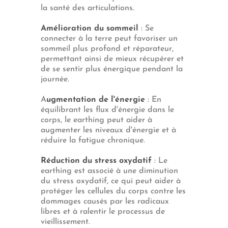
la santé des articulations.
Amélioration du sommeil
: Se
connecter à la terre peut favoriser un
sommeil plus profond et réparateur,
permettant ainsi de mieux récupérer et
de se sentir plus énergique pendant la
journée.
A
ugmentation de l'énergie
: En
équilibrant les flux d'énergie dans le
corps, le earthing peut aider à
augmenter les niveaux d'énergie et à
réduire la fatigue chronique.
Réduction du stress oxydatif
: Le
earthing est associé à une diminution
du stress oxydatif, ce qui peut aider à
protéger les cellules du corps contre les
dommages causés par les radicaux
libres et à ralentir le processus de
vieillissement.