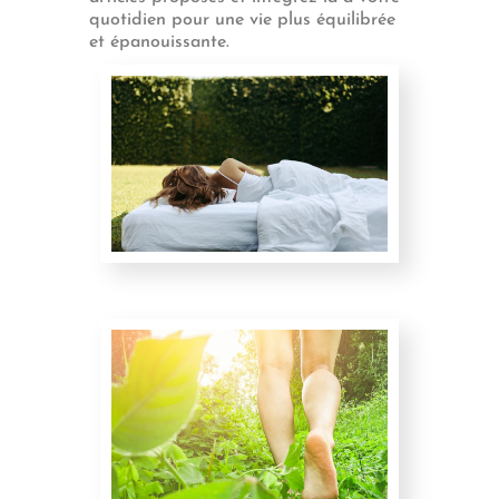
quotidien pour une vie plus équilibrée
et épanouissante.