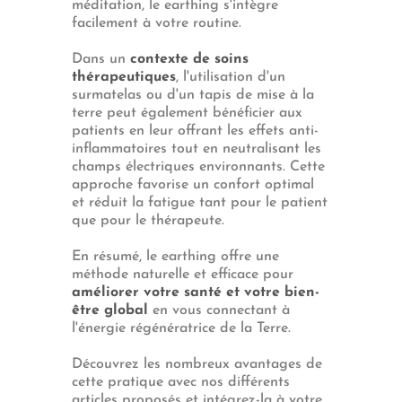
méditation, le earthing s'intègre
facilement à votre routine.
Dans un
contexte de soins
thérapeutiques
, l'utilisation d'un
surmatelas ou d'un tapis de mise à la
terre peut également bénéficier aux
patients en leur offrant les effets anti-
inflammatoires tout en neutralisant les
champs électriques environnants. Cette
approche favorise un confort optimal
et réduit la fatigue tant pour le patient
que pour le thérapeute.
En résumé, le earthing offre une
méthode naturelle et efficace pour
améliorer votre santé et votre bien-
être global
en vous connectant à
l'énergie régénératrice de la Terre.
Découvrez les nombreux avantages de
cette pratique avec nos différents
articles proposés et intégrez-la à votre