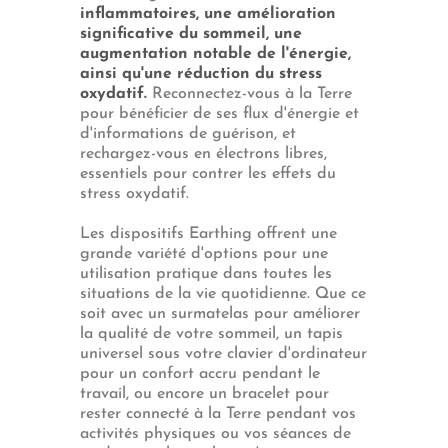
inflammatoires, une amélioration
significative du sommeil, une
augmentation notable de l'énergie,
ainsi qu'une réduction du stress
oxydatif.
Reconnectez-vous à la Terre
pour bénéficier de ses flux d'énergie et
d'informations de guérison, et
rechargez-vous en électrons libres,
essentiels pour contrer les effets du
stress oxydatif.
Les dispositifs Earthing offrent une
grande variété d'options pour une
utilisation pratique dans toutes les
situations de la vie quotidienne. Que ce
soit avec un surmatelas pour améliorer
la qualité de votre sommeil, un tapis
universel sous votre clavier d'ordinateur
pour un confort accru pendant le
travail, ou encore un bracelet pour
rester connecté à la Terre pendant vos
activités physiques ou vos séances de