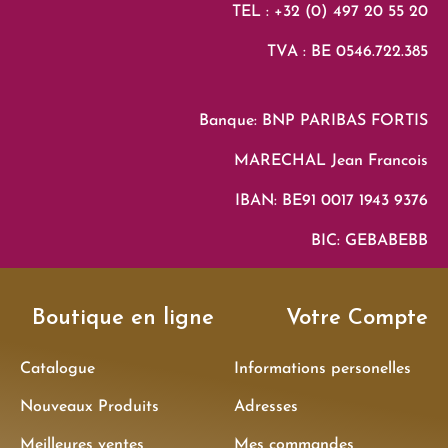
TEL : +32 (0) 497 20 55 20
TVA : BE 0546.722.385
Banque: BNP PARIBAS FORTIS
MARECHAL Jean Francois
IBAN: BE91 0017 1943 9376
BIC: GEBABEBB
Boutique en ligne
Votre Compte
Catalogue
Informations personelles
Nouveaux Produits
Adresses
Meilleures ventes
Mes commandes