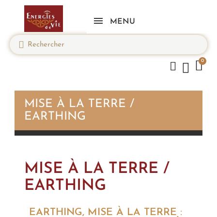
MENU
MISE À LA TERRE /
EARTHING
MISE À LA TERRE /
EARTHING
EARTHING, MISE À LA TERRE :