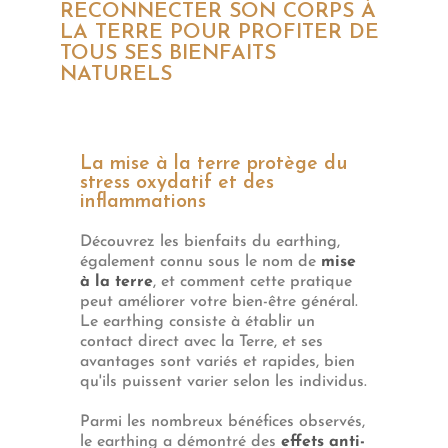
RECONNECTER SON CORPS À
LA TERRE POUR PROFITER DE
TOUS SES BIENFAITS
NATURELS
La mise à la terre protège du
stress oxydatif et des
inflammations
Découvrez les bienfaits du earthing,
également connu sous le nom de
mise
à la terre
, et comment cette pratique
peut améliorer votre bien-être général.
Le earthing consiste à établir un
contact direct avec la Terre, et ses
avantages sont variés et rapides, bien
qu'ils puissent varier selon les individus.
Parmi les nombreux bénéfices observés,
le earthing a démontré des
effets anti-