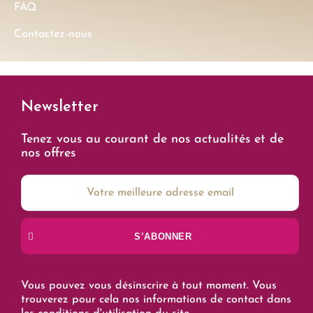
FAQ
Contactez-nous
Newsletter
Tenez vous au courant de nos actualités et de
nos offres
S’ABONNER
Vous pouvez vous désinscrire à tout moment. Vous
trouverez pour cela nos informations de contact dans