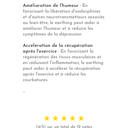
Amélioration de l'humeur
: En
favorisant la libération d'endorphines
et d'autres neurotransmetteurs associés
au bien-être, le earthing peut aider à
améliorer l'humeur et à réduire les
symptômes de la dépression.
Accélération de la récupération
après l'exercice
: En favorisant la
régénération des tissus musculaires et
en réduisant l'inflammation, le earthing
peut aider à accélérer la récupération
après l'exercice et à réduire les
courbatures.
...
(4/5) sur un total de 12 notes