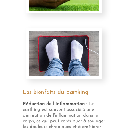
Les bienfaits du Earthing
Réduction de l'inflammation
: Le
earthing est souvent associé à une
diminution de l'inflammation dans le
corps, ce qui peut contribuer à soulager
les douleurs chroniques et à améliorer