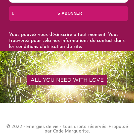
S’ABONNER
Vous pouvez vous désinscrire à tout moment. Vous
trouverez pour cela nos informations de contact dans
les conditions d'utilisation du site.
© 2022 - Energies de vie - tous droits réservés. Propulsé
par Code Marguerite.