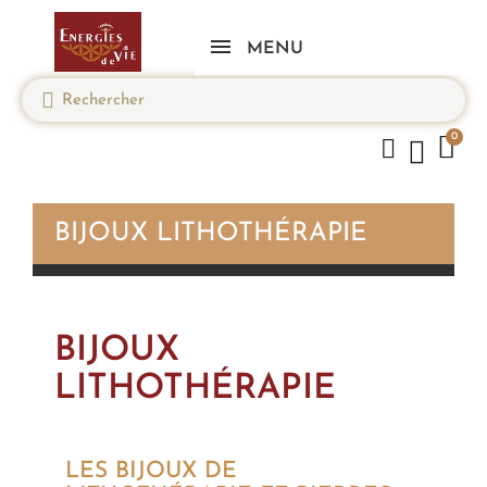
MENU
BIJOUX LITHOTHÉRAPIE
BIJOUX
LITHOTHÉRAPIE
LES BIJOUX DE