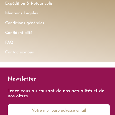
Expédition & Retour colis
Mentions Légales
Conditions générales
Confidentialité
FAQ
Contactez-nous
Newsletter
Tenez vous au courant de nos actualités et de
nos offres