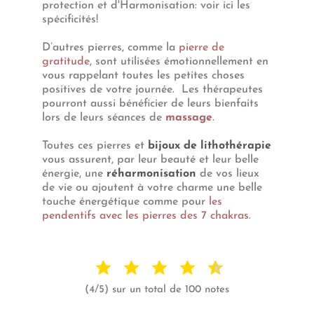
protection et d'Harmonisation: voir ici les
spécificités!
D’autres pierres, comme la
pierre de
gratitude
, sont utilisées émotionnellement en
vous rappelant toutes les petites choses
positives de votre journée. Les thérapeutes
pourront aussi bénéficier de leurs bienfaits
lors de leurs séances de
massage
.
Toutes ces pierres et
bijoux de lithothérapie
vous assurent, par leur beauté et leur belle
énergie, une
réharmonisation
de vos lieux
de vie ou ajoutent à votre charme une belle
touche énergétique comme pour
les
pendentifs avec les pierres des 7 chakras.
(4/5) sur un total de 100 notes