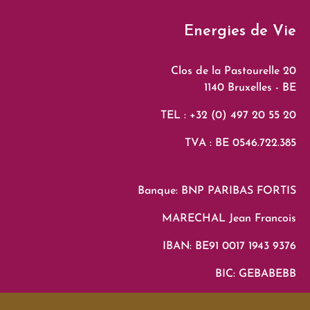
Energies de Vie
Clos de la Pastourelle 20
1140 Bruxelles - BE
TEL : +32 (0) 497 20 55 20
TVA : BE 0546.722.385
Banque: BNP PARIBAS FORTIS
MARECHAL Jean Francois
IBAN: BE91 0017 1943 9376
BIC: GEBABEBB