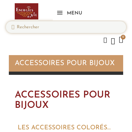
MENU
ACCESSOIRES POUR BIJOUX
ACCESSOIRES POUR
BIJOUX
LES ACCESSOIRES COLORÉS...