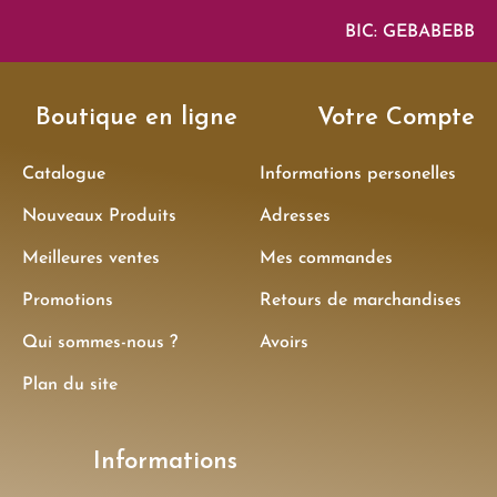
BIC: GEBABEBB
Boutique en ligne
Votre Compte
Catalogue
Informations personelles
Nouveaux Produits
Adresses
Meilleures ventes
Mes commandes
Promotions
Retours de marchandises
Qui sommes-nous ?
Avoirs
Plan du site
Informations