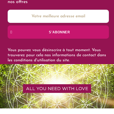
nos offres
S’ABONNER
Vous pouvez vous désinscrire à tout moment. Vous
trouverez pour cela nos informations de contact dans
les conditions d'utilisation du site.