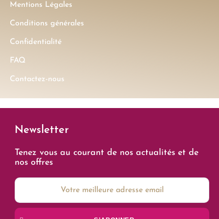
Mentions Légales
Conditions générales
Confidentialité
FAQ
Contactez-nous
Newsletter
Tenez vous au courant de nos actualités et de
nos offres