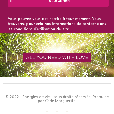
S’ABONNER
Vous pouvez vous désinscrire à tout moment. Vous
trouverez pour cela nos informations de contact dans
les conditions d'utilisation du site.
© 2022 - Energies de vie - tous droits réservés. Propulsé
par Code Marguerite.