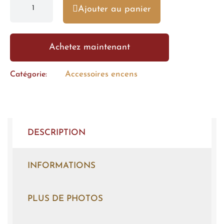
Ajouter au panier
Achetez maintenant
Accessoires encens
Catégorie
DESCRIPTION
INFORMATIONS
PLUS DE PHOTOS