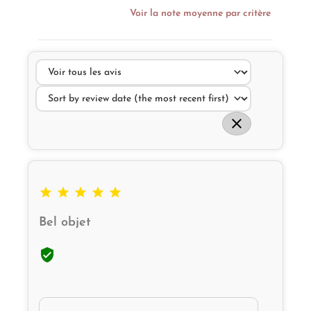
Voir la note moyenne par critère






Bel objet
