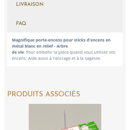
LIVRAISON
FAQ
Magnifique porte-encens pour sticks d'encens en
métal blanc en relief - Arbre
de vie
. Pour embellir la pièce quand vous utilisez vos
encens; Aide aussi à l'ancrage et à la sagesse.
PRODUITS ASSOCIÉS