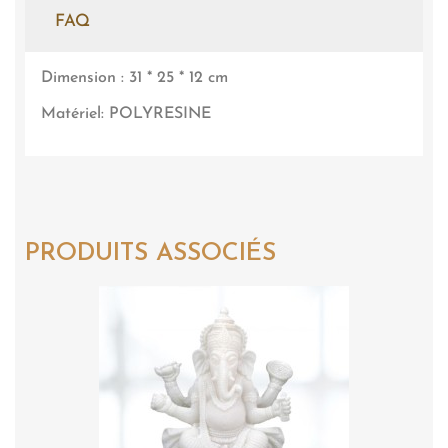
FAQ
Dimension : 31 * 25 * 12 cm
Matériel: POLYRESINE
PRODUITS ASSOCIÉS