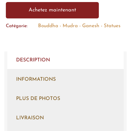
Achetez maintenant
Bouddha - Mudra - Ganesh - Statues
Catégorie
DESCRIPTION
INFORMATIONS
PLUS DE PHOTOS
LIVRAISON