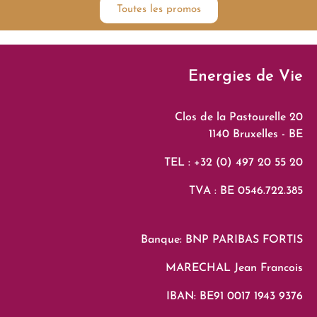
Toutes les promos
Energies de Vie
Clos de la Pastourelle 20
1140 Bruxelles - BE
TEL : +32 (0) 497 20 55 20
TVA : BE 0546.722.385
Banque: BNP PARIBAS FORTIS
MARECHAL Jean Francois
IBAN: BE91 0017 1943 9376