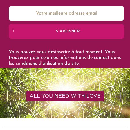
S’ABONNER
Vous pouvez vous désinscrire à tout moment. Vous
trouverez pour cela nos informations de contact dans
les conditions d'utilisation du site.