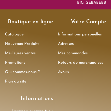
BIC: GEBABEBB
Boutique en ligne
Votre Compte
Catalogue
Informations personelles
Nouveaux Produits
Adresses
Meilleures ventes
Mes commandes
Promotions
Retours de marchandises
Qui sommes-nous ?
Avoirs
Plan du site
Informations