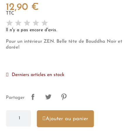
12,90 €
TTC
Il n'y a pas encore d'avis.
Pour un intérieur ZEN. Belle tête de Bouddha Noir et
dorée!
Derniers articles en stock
Partager
Ajouter au panier