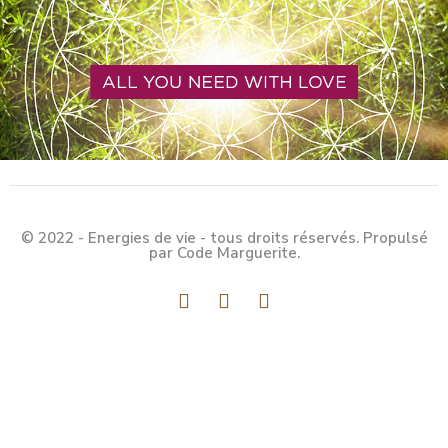
© 2022 - Energies de vie - tous droits réservés. Propulsé
par Code Marguerite.