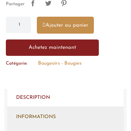
Partager
Ajouter au panier
Achetez maintenant
Bougeoirs - Bougies
Catégorie
DESCRIPTION
INFORMATIONS