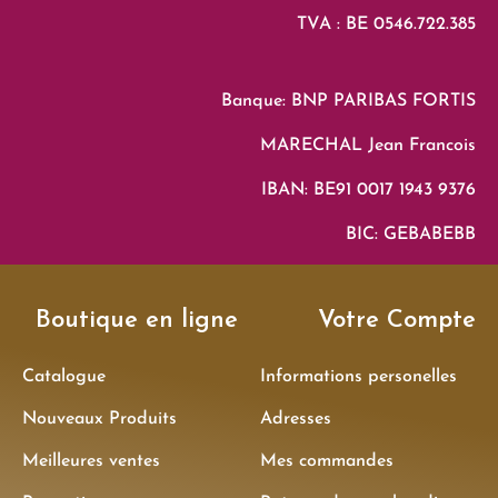
TVA : BE 0546.722.385
Banque: BNP PARIBAS FORTIS
MARECHAL Jean Francois
IBAN: BE91 0017 1943 9376
BIC: GEBABEBB
Boutique en ligne
Votre Compte
Catalogue
Informations personelles
Nouveaux Produits
Adresses
Meilleures ventes
Mes commandes