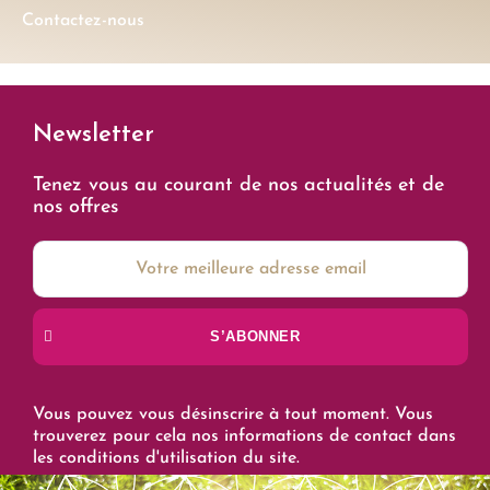
Contactez-nous
Newsletter
Tenez vous au courant de nos actualités et de
nos offres
S’ABONNER
Vous pouvez vous désinscrire à tout moment. Vous
trouverez pour cela nos informations de contact dans
les conditions d'utilisation du site.