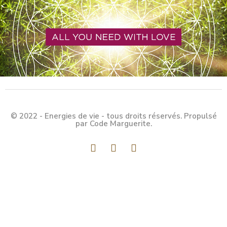
© 2022 - Energies de vie - tous droits réservés. Propulsé
par Code Marguerite.