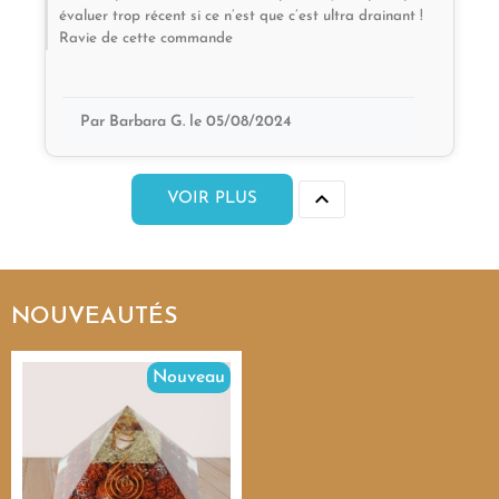
évaluer trop récent si ce n’est que c’est ultra drainant !
Ravie de cette commande
Par Barbara G. le 05/08/2024

VOIR PLUS
NOUVEAUTÉS
Nouveau