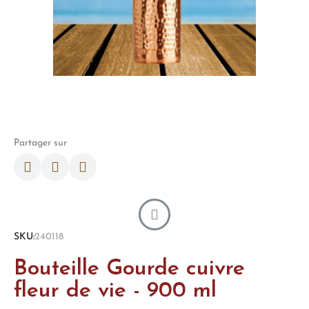
Partager sur
SKU
240118
Bouteille Gourde cuivre
fleur de vie - 900 ml