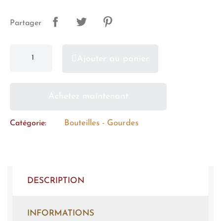
Partager
Ajouter au panier
Achetez maintenant
Bouteilles - Gourdes
Catégorie
DESCRIPTION
INFORMATIONS