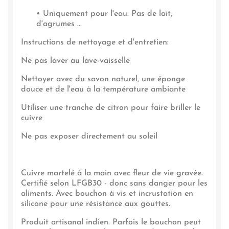
• Uniquement pour l'eau. Pas de lait,
d'agrumes ...
Instructions de nettoyage et d'entretien:
Ne pas laver au lave-vaisselle
Nettoyer avec du savon naturel, une éponge
douce et de l'eau à la température ambiante
Utiliser une tranche de citron pour faire briller le
cuivre
Ne pas exposer directement au soleil
Cuivre martelé à la main avec fleur de vie gravée.
Certifié selon LFGB30 - donc sans danger pour les
aliments. Avec bouchon à vis et incrustation en
silicone pour une résistance aux gouttes.
Produit artisanal indien. Parfois le bouchon peut