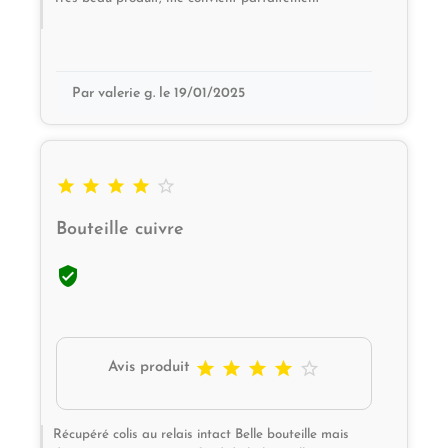
Par valerie g. le 19/01/2025





Bouteille cuivre






Avis produit
Récupéré colis au relais intact Belle bouteille mais