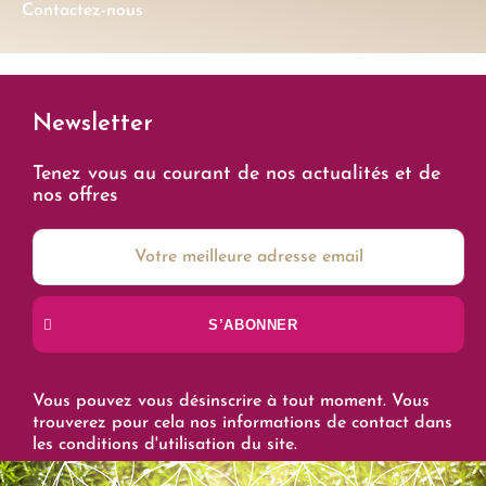
Contactez-nous
Newsletter
Tenez vous au courant de nos actualités et de
nos offres
S’ABONNER
Vous pouvez vous désinscrire à tout moment. Vous
trouverez pour cela nos informations de contact dans
les conditions d'utilisation du site.