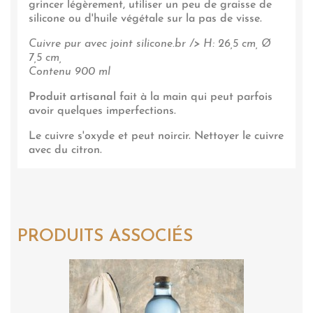
grincer légèrement, utiliser un peu de graisse de
silicone ou d'huile végétale sur la pas de visse.
Cuivre pur avec joint silicone.br /> H: 26,5 cm, Ø
7,5 cm,
Contenu 900 ml
Produit artisanal
fait à la main qui peut parfois
avoir quelques imperfections.
Le cuivre s'oxyde et peut noircir. Nettoyer le cuivre
avec du citron.
PRODUITS ASSOCIÉS