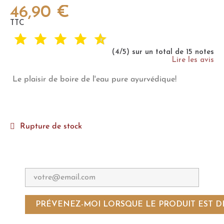
46,90 €
TTC
(4/5) sur un total de 15 notes
Lire les avis
Le plaisir de boire de l'eau pure ayurvédique!
Rupture de stock
PRÉVENEZ-MOI LORSQUE LE PRODUIT EST D