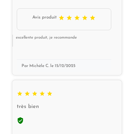





Avis produit
excellente produit, je recommande
Par Michèle C. le 15/12/2025





très bien
