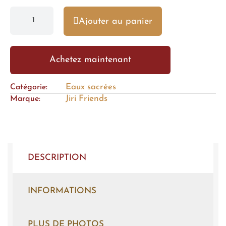
Ajouter au panier
Achetez maintenant
Eaux sacrées
Catégorie
Jiri Friends
Marque
DESCRIPTION
INFORMATIONS
PLUS DE PHOTOS