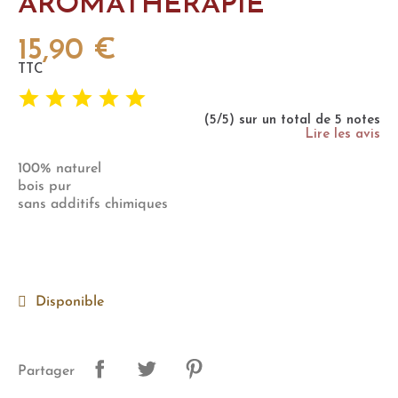
AROMATHERAPIE
15,90 €
TTC
(5/5) sur un total de 5 notes
Lire les avis
100% naturel
bois pur
sans additifs chimiques
Disponible
Partager