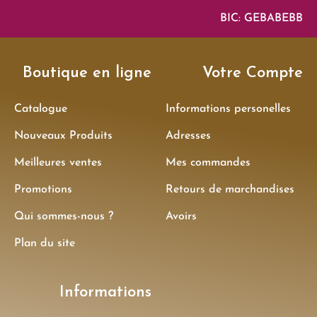
BIC: GEBABEBB
Boutique en ligne
Votre Compte
Catalogue
Informations personelles
Nouveaux Produits
Adresses
Meilleures ventes
Mes commandes
Promotions
Retours de marchandises
Qui sommes-nous ?
Avoirs
Plan du site
Informations