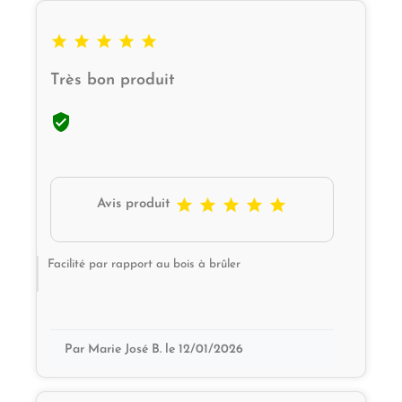





Très bon produit






Avis produit
Facilité par rapport au bois à brûler
Par Marie José B. le 12/01/2026