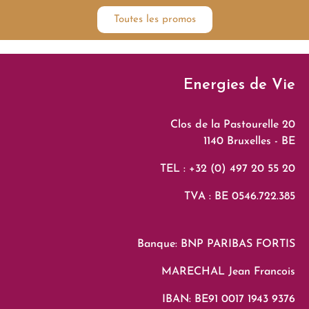
Toutes les promos
Energies de Vie
Clos de la Pastourelle 20
1140 Bruxelles - BE
TEL : +32 (0) 497 20 55 20
TVA : BE 0546.722.385
Banque: BNP PARIBAS FORTIS
MARECHAL Jean Francois
IBAN: BE91 0017 1943 9376