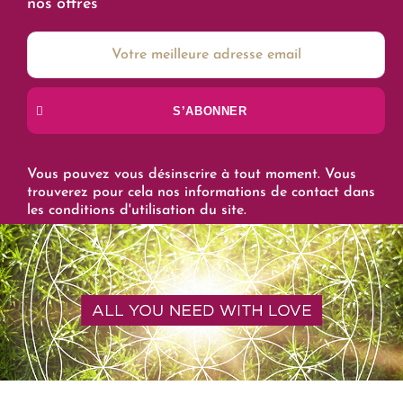
nos offres
S’ABONNER
Vous pouvez vous désinscrire à tout moment. Vous
trouverez pour cela nos informations de contact dans
les conditions d'utilisation du site.