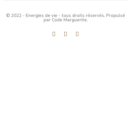
© 2022 - Energies de vie - tous droits réservés. Propulsé
par Code Marguerite.