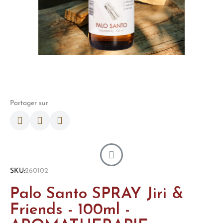
Partager sur
SKU
260102
Palo Santo SPRAY Jiri &
Friends - 100ml -