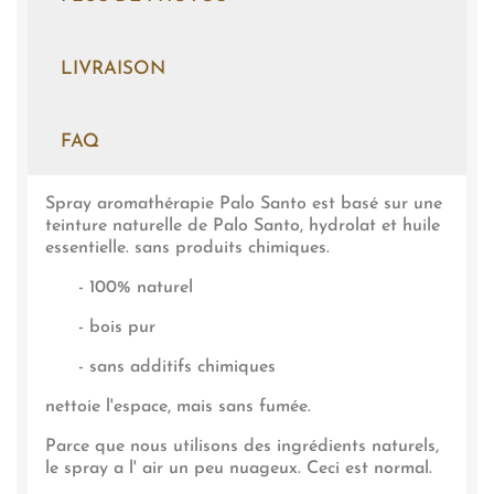
LIVRAISON
FAQ
Spray aromathérapie Palo Santo est basé sur une
teinture naturelle de Palo Santo, hydrolat et huile
essentielle. sans produits chimiques.
- 100% naturel
- bois pur
- sans additifs chimiques
nettoie l'espace, mais sans fumée.
Parce que nous utilisons des ingrédients naturels,
le spray a l' air un peu nuageux. Ceci est normal.