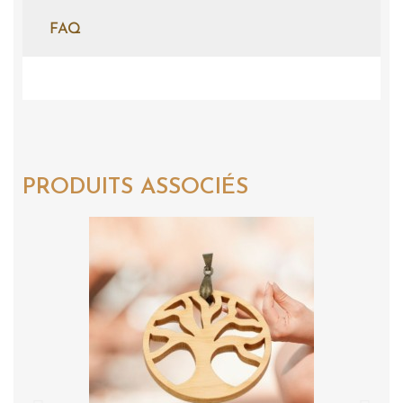
FAQ
PRODUITS ASSOCIÉS