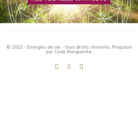
© 2022 - Energies de vie - tous droits réservés. Propulsé
par Code Marguerite.