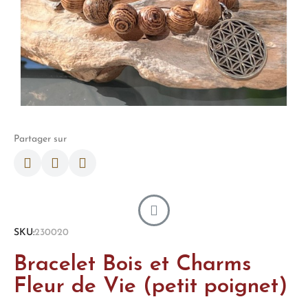
Partager sur
SKU
230020
Bracelet Bois et Charms
Fleur de Vie (petit poignet)