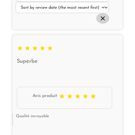






Superbe





Avis produit
Qualité incroyable