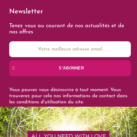
Newsletter
Tenez vous au courant de nos actualités et de
nos offres
S’ABONNER
Vous pouvez vous désinscrire à tout moment. Vous
trouverez pour cela nos informations de contact dans
les conditions d'utilisation du site.