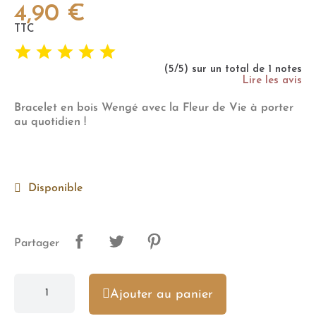
4,90 €
TTC
(5/5) sur un total de 1 notes
Lire les avis
Bracelet en bois Wengé avec la Fleur de Vie à porter
au quotidien !
Disponible
Partager
Ajouter au panier