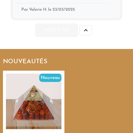
Par Valerie H. le 23/03/2025

VOIR PLUS
NOUVEAUTÉS
Nouveau