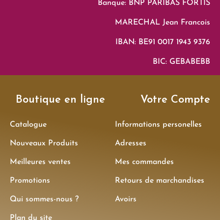
Banque: BNP PARIBAS FORTIS
MARECHAL Jean Francois
IBAN: BE91 0017 1943 9376
BIC: GEBABEBB
Boutique en ligne
Votre Compte
Catalogue
Informations personelles
Nouveaux Produits
Adresses
Meilleures ventes
Mes commandes
Promotions
Retours de marchandises
Qui sommes-nous ?
Avoirs
Plan du site