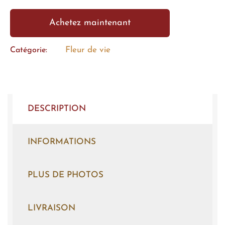
Achetez maintenant
Fleur de vie
Catégorie
DESCRIPTION
INFORMATIONS
PLUS DE PHOTOS
LIVRAISON