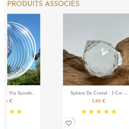
PRODUITS ASSOCIÉS