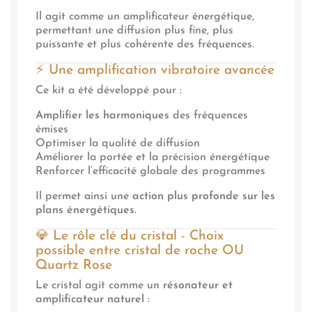
Il agit comme un amplificateur énergétique,
permettant une diffusion plus fine, plus
puissante et plus cohérente des fréquences.
⚡ Une amplification vibratoire avancée
Ce kit a été développé pour :
Amplifier les harmoniques
des fréquences
émises
Optimiser la qualité de diffusion
Améliorer la portée et la précision énergétique
Renforcer l’efficacité globale des programmes
Il permet ainsi une
action plus profonde sur les
plans énergétiques
.
💎 Le rôle clé du cristal - Choix
possible entre cristal de roche OU
Quartz Rose
Le cristal agit comme un
résonateur et
amplificateur naturel
: