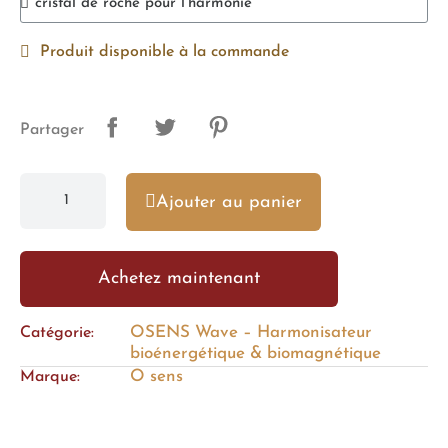
Produit disponible à la commande
Partager
Ajouter au panier
Achetez maintenant
OSENS Wave – Harmonisateur
Catégorie
bioénergétique & biomagnétique
O sens
Marque