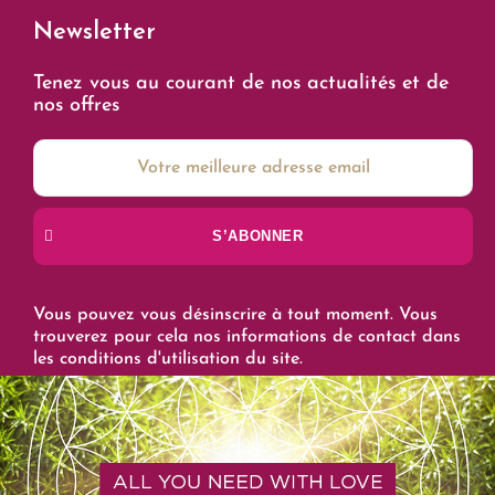
Newsletter
Tenez vous au courant de nos actualités et de
nos offres
S’ABONNER
Vous pouvez vous désinscrire à tout moment. Vous
trouverez pour cela nos informations de contact dans
les conditions d'utilisation du site.