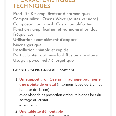
📊 CARACTÉRISTIQUES
TECHNIQUES
Produit
: Kit amplificateur d’harmoniques
Compatibilité
: Osens Wave (toutes versions)
Composant principal
: Cristal amplificateur
Fonction
: amplification et harmonisation des
fréquences
Utilisation
: complément d’appareil
bioénergétique
Installation
: simple et rapide
Particularité
: optimise la diffusion vibratoire
Usage
: personnel / énergétique
Ce "KIT OSENS CRISTAL" contient :
Un support tiroir Osens + machoire pour serrer
une pointe de cristal
(maximum base de 2 cm et
hauteur de 11 cm)
avec visserie et protection embouts blancs lors du
serrage du cristal
et son étui
Une tablette démontable