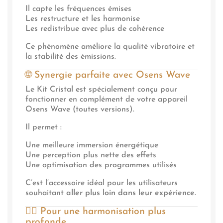
Il capte les fréquences émises
Les restructure et les harmonise
Les redistribue avec plus de cohérence
Ce phénomène améliore la qualité vibratoire et
la stabilité des émissions.
🌐 Synergie parfaite avec Osens Wave
Le Kit Cristal est spécialement conçu pour
fonctionner en complément de votre appareil
Osens Wave (toutes versions).
Il permet :
Une meilleure immersion énergétique
Une perception plus nette des effets
Une optimisation des programmes utilisés
C’est l’accessoire idéal pour les utilisateurs
souhaitant
aller plus loin dans leur expérience
.
🧘‍♂️ Pour une harmonisation plus
profonde