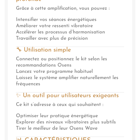
Grâce à cette amplification, vous pouvez :
Intensifier vos séances énergétiques
Améliorer votre ressenti vibratoire
Accélérer les processus d’harmonisation
Travailler avec plus de précision
🔧 Utilisation simple
Connectez ou positionnez le kit selon les
recommandations Osens
Lancez votre programme habituel
Laissez le système amplifier naturellement les
fréquences
✨ Un outil pour utilisateurs exigeants
Ce kit s’adresse à ceux qui souhaitent :
Optimiser leur pratique énergétique
Explorer des niveaux vibratoires plus subtils
Tirer le meilleur de leur Osens Wave