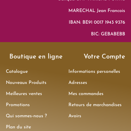
MARECHAL Jean Francois
IBAN: BE91 0017 1943 9376
BIC: GEBABEBB
Boutique en ligne
Votre Compte
Catalogue
Informations personelles
Nouveaux Produits
Adresses
Meilleures ventes
Mes commandes
Promotions
Retours de marchandises
Qui sommes-nous ?
Avoirs
Plan du site