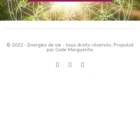
© 2022 - Energies de vie - tous droits réservés. Propulsé
par Code Marguerite.