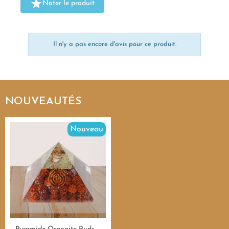

Noter le produit
Il n'y a pas encore d'avis pour ce produit.
NOUVEAUTÉS
Nouveau
Aperçu rapide