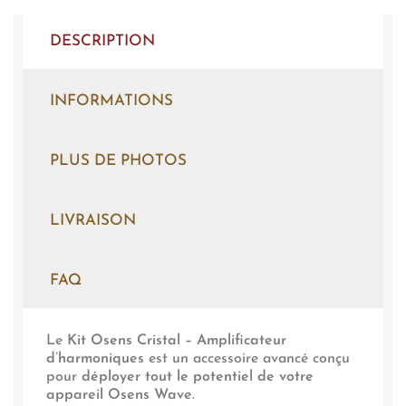
DESCRIPTION
INFORMATIONS
PLUS DE PHOTOS
LIVRAISON
FAQ
Le
Kit Osens Cristal – Amplificateur
d’harmoniques
est un accessoire avancé conçu
pour
déployer tout le potentiel de votre
appareil Osens Wave
.