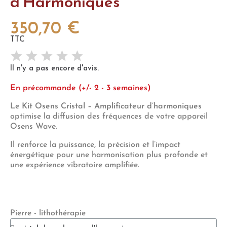
d’Harmoniques
350,70 €
TTC
Il n'y a pas encore d'avis.
En précommande (+/- 2 - 3 semaines)
Le
Kit Osens Cristal – Amplificateur d’harmoniques
optimise la diffusion des fréquences de votre appareil
Osens Wave.
Il renforce la puissance, la précision et l’impact
énergétique pour une harmonisation plus profonde et
une expérience vibratoire amplifiée.
Pierre - lithothérapie