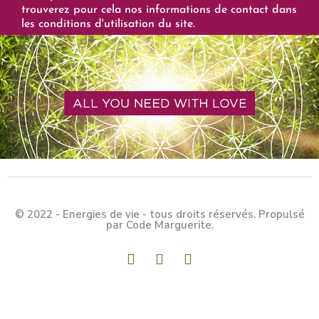
trouverez pour cela nos informations de contact dans
les conditions d'utilisation du site.
© 2022 - Energies de vie - tous droits réservés. Propulsé
par Code Marguerite.