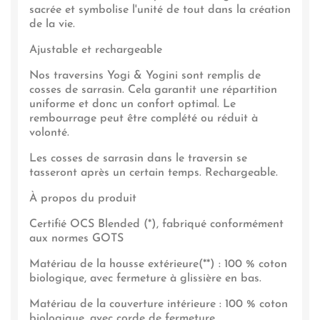
sacrée et symbolise l'unité de tout dans la création
de la vie.
Ajustable et rechargeable
Nos traversins Yogi & Yogini sont remplis de
cosses de sarrasin. Cela garantit une répartition
uniforme et donc un confort optimal. Le
rembourrage peut être complété ou réduit à
volonté.
Les cosses de sarrasin dans le traversin se
tasseront après un certain temps. Rechargeable.
À propos du produit
Certifié OCS Blended (*), fabriqué conformément
aux normes GOTS
Matériau de la housse extérieure(**) : 100 % coton
biologique, avec fermeture à glissière en bas.
Matériau de la couverture intérieure : 100 % coton
biologique, avec corde de fermeture.