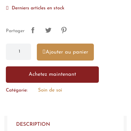
Derniers articles en stock
Partager
Ajouter au panier
Achetez maintenant
Soin de soi
Catégorie
DESCRIPTION