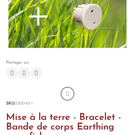
Partager sur
SKU
250040-1
Mise à la terre - Bracelet -
Bande de corps Earthing