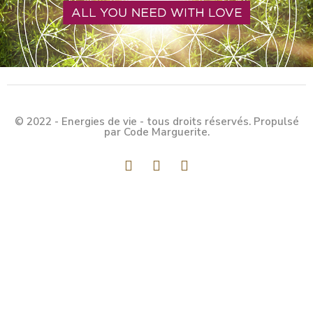
© 2022 - Energies de vie - tous droits réservés. Propulsé
par Code Marguerite.