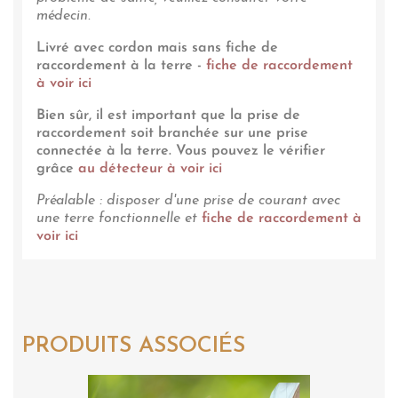
médecin.
Livré avec cordon mais sans fiche de
raccordement à la terre -
fiche de raccordement
à voir ici
Bien sûr, il est important que la prise de
raccordement soit branchée sur une prise
connectée à la terre. Vous pouvez le vérifier
grâce
au détecteur à voir ici
Préalable : disposer d'une prise de courant avec
une terre fonctionnelle et
fiche de raccordement à
voir ici
PRODUITS ASSOCIÉS