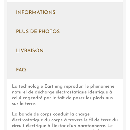
INFORMATIONS
PLUS DE PHOTOS
LIVRAISON
FAQ
La technologie Earthing reproduit le phénomène
naturel de décharge électrostatique identique à
celui engendré par le fait de poser les pieds nus
sur la terre.
La bande de corps conduit la charge
électrostatique du corps à travers le fil de terre du
circuit électrique à l’instar d’un paratonnerre. Le