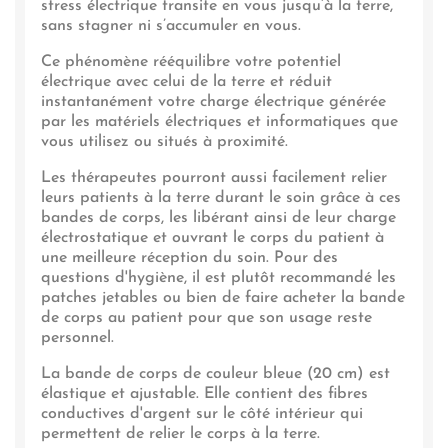
stress électrique transite en vous jusqu’à la terre,
sans stagner ni s’accumuler en vous.
Ce phénomène rééquilibre votre potentiel
électrique avec celui de la terre et réduit
instantanément votre charge électrique générée
par les matériels électriques et informatiques que
vous utilisez ou situés à proximité.
Les thérapeutes pourront aussi facilement relier
leurs patients à la terre durant le soin grâce à ces
bandes de corps, les libérant ainsi de leur charge
électrostatique et ouvrant le corps du patient à
une meilleure réception du soin. Pour des
questions d'hygiène, il est plutôt recommandé les
patches jetables ou bien de faire acheter la bande
de corps au patient pour que son usage reste
personnel.
La bande de corps de couleur bleue (20 cm) est
élastique et ajustable. Elle contient des fibres
conductives d'argent sur le côté intérieur qui
permettent de relier le corps à la terre.