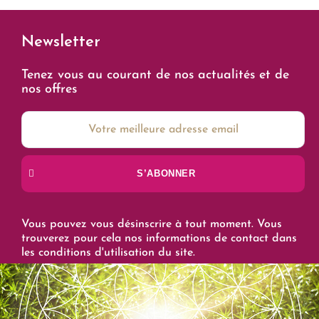
Newsletter
Tenez vous au courant de nos actualités et de
nos offres
S’ABONNER
Vous pouvez vous désinscrire à tout moment. Vous
trouverez pour cela nos informations de contact dans
les conditions d'utilisation du site.