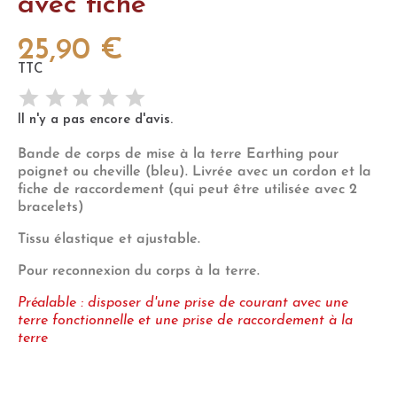
avec fiche
25,90 €
TTC
Il n'y a pas encore d'avis.
Bande de corps de mise à la terre Earthing pour
poignet ou cheville (bleu). Livrée avec un cordon et la
fiche de raccordement (qui peut être utilisée avec 2
bracelets)
Tissu élastique et ajustable.
Pour reconnexion du corps à la terre.
Préalable : disposer d'une prise de courant avec une
terre fonctionnelle et une prise de raccordement à la
terre