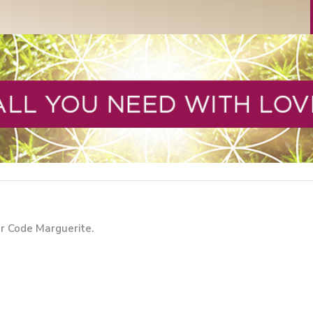
ar Code Marguerite.