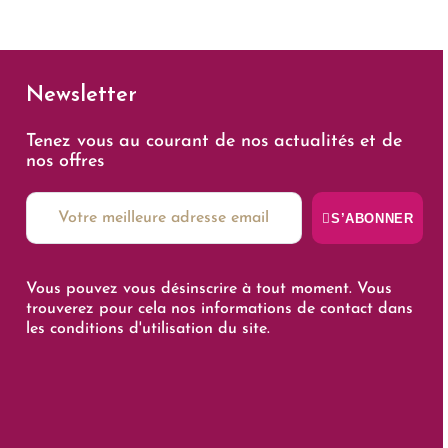
Newsletter
Tenez vous au courant de nos actualités et de
nos offres
S’ABONNER
Vous pouvez vous désinscrire à tout moment. Vous
trouverez pour cela nos informations de contact dans
les conditions d'utilisation du site.