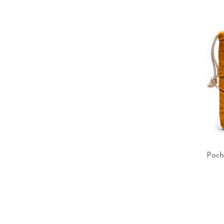
Poche