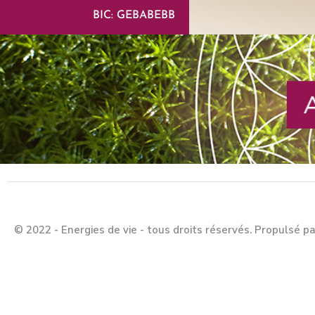
BIC: GEBABEBB
© 2022 - Energies de vie - tous droits réservés. Propulsé p