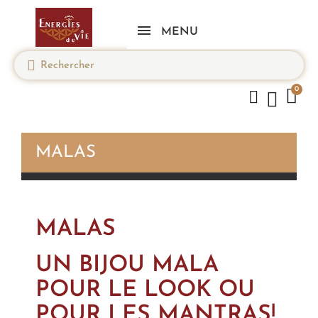
MENU
MALAS
MALAS
UN BIJOU MALA
POUR LE LOOK OU
POUR LES MANTRAS!