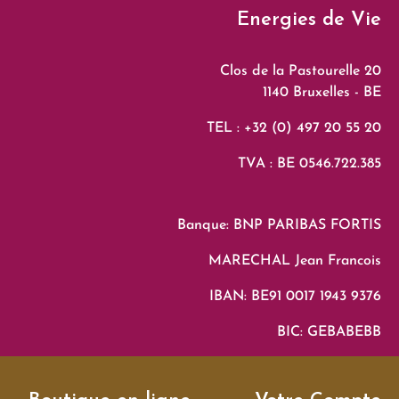
Energies de Vie
Clos de la Pastourelle 20
1140 Bruxelles - BE
TEL : +32 (0) 497 20 55 20
TVA : BE 0546.722.385
Banque: BNP PARIBAS FORTIS
MARECHAL Jean Francois
IBAN: BE91 0017 1943 9376
BIC: GEBABEBB