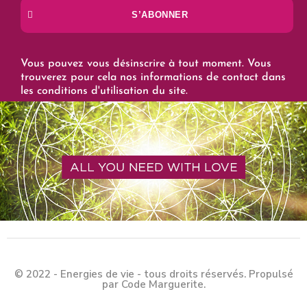
S’ABONNER
Vous pouvez vous désinscrire à tout moment. Vous
trouverez pour cela nos informations de contact dans
les conditions d'utilisation du site.
© 2022 - Energies de vie - tous droits réservés. Propulsé
par Code Marguerite.