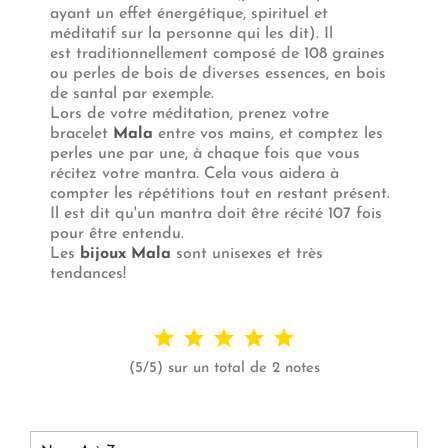
ayant un effet énergétique, spirituel et
méditatif sur la personne qui les dit). Il
est traditionnellement composé de 108 graines
ou perles de bois de diverses essences, en bois
de santal par exemple.
Lors de votre méditation, prenez votre
bracelet
Mala
entre vos mains, et comptez les
perles une par une, à chaque fois que vous
récitez votre mantra. Cela vous aidera à
compter les répétitions tout en restant présent.
Il est dit qu'un mantra doit être récité 107 fois
pour être entendu.
Les
bijoux Mala
sont unisexes et très
tendances!
(5/5) sur un total de 2 notes