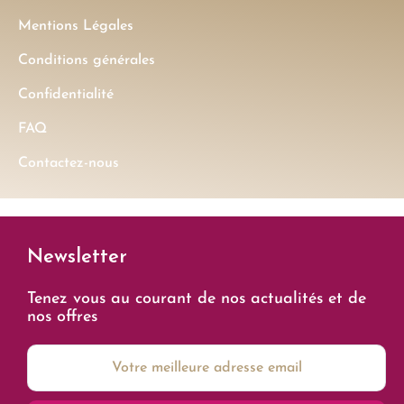
Mentions Légales
Conditions générales
Confidentialité
FAQ
Contactez-nous
Newsletter
Tenez vous au courant de nos actualités et de
nos offres