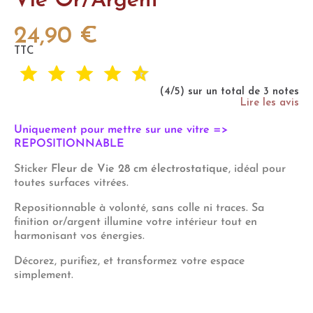
Vie Or/Argent
24,90 €
TTC
(4/5) sur un total de 3 notes
Lire les avis
Uniquement pour mettre sur une vitre =>
REPOSITIONNABLE
Sticker
Fleur de Vie 28 cm électrostatique
, idéal pour
toutes surfaces vitrées.
Repositionnable à volonté, sans colle ni traces. Sa
finition or/argent illumine votre intérieur tout en
harmonisant vos énergies.
Décorez, purifiez, et transformez votre espace
simplement.