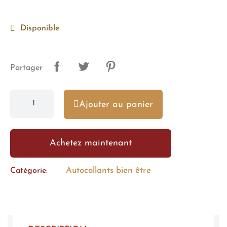
Disponible
Partager
Ajouter au panier
Achetez maintenant
Autocollants bien être
Catégorie