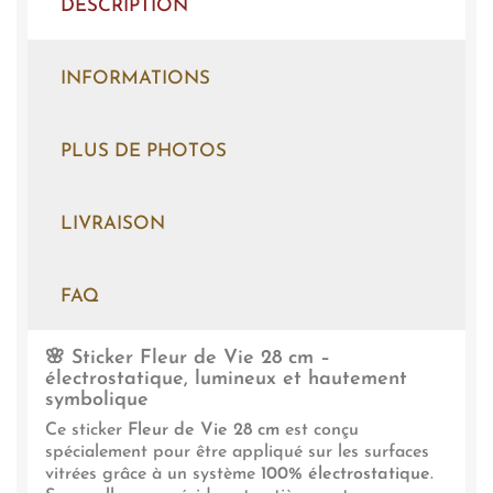
DESCRIPTION
INFORMATIONS
PLUS DE PHOTOS
LIVRAISON
FAQ
🌸 Sticker Fleur de Vie 28 cm –
électrostatique, lumineux et hautement
symbolique
Ce sticker
Fleur de Vie 28 cm
est conçu
spécialement pour être appliqué sur les surfaces
vitrées grâce à un système
100% électrostatique
.