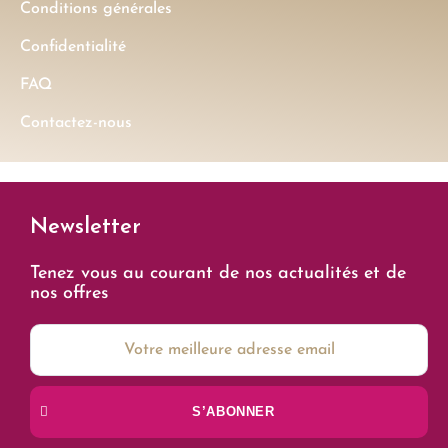
Conditions générales
Confidentialité
FAQ
Contactez-nous
Newsletter
Tenez vous au courant de nos actualités et de
nos offres
S’ABONNER