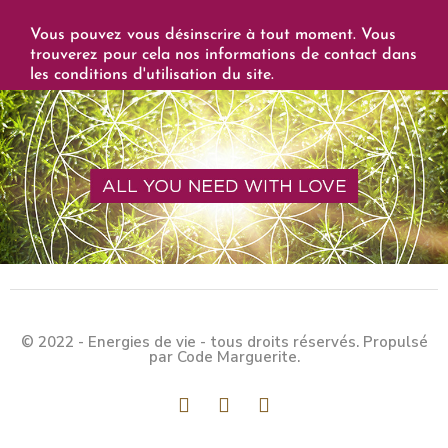
Vous pouvez vous désinscrire à tout moment. Vous
trouverez pour cela nos informations de contact dans
les conditions d'utilisation du site.
© 2022 - Energies de vie - tous droits réservés. Propulsé
par Code Marguerite.