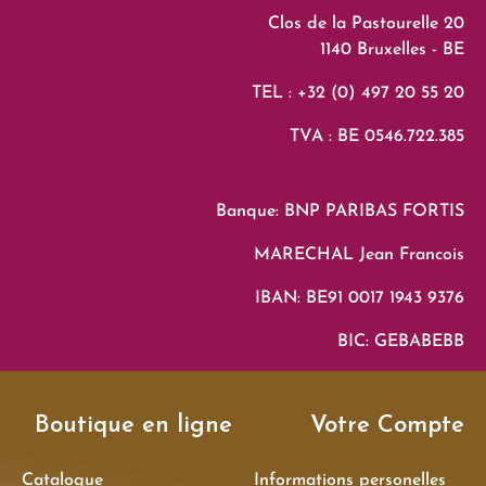
Clos de la Pastourelle 20
1140 Bruxelles - BE
TEL : +32 (0) 497 20 55 20
TVA : BE 0546.722.385
Banque: BNP PARIBAS FORTIS
MARECHAL Jean Francois
IBAN: BE91 0017 1943 9376
BIC: GEBABEBB
Boutique en ligne
Votre Compte
Catalogue
Informations personelles