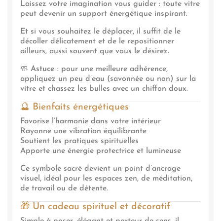
Laissez votre imagination vous guider : toute vitre
peut devenir un support énergétique inspirant.
Et si vous souhaitez le déplacer, il suffit de le
décoller délicatement et de le repositionner
ailleurs, aussi souvent que vous le désirez.
🧼
Astuce
: pour une meilleure adhérence,
appliquez un peu d’eau (savonnée ou non) sur la
vitre et chassez les bulles avec un chiffon doux.
🔮 Bienfaits énergétiques
Favorise l’harmonie dans votre intérieur
Rayonne une vibration équilibrante
Soutient les pratiques spirituelles
Apporte une énergie protectrice et lumineuse
Ce symbole sacré devient un point d’ancrage
visuel, idéal pour les espaces zen, de méditation,
de travail ou de détente.
🎁 Un cadeau spirituel et décoratif