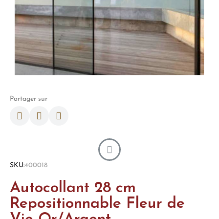
Partager sur
SKU
400018
Autocollant 28 cm
Repositionnable Fleur de